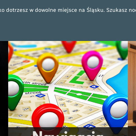
zybko dotrzesz w dowolne miejsce na Śląsku. Szukasz 