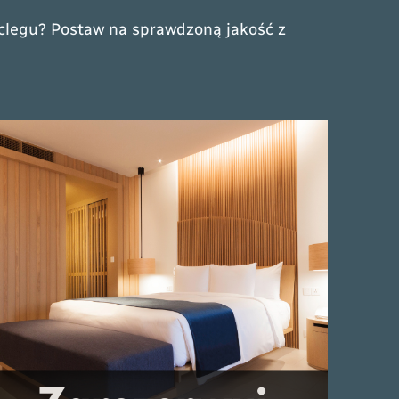
noclegu? Postaw na sprawdzoną jakość z